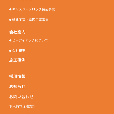
キャスターブロック製造事業
⬤
緑化工事・造園工事事業
⬤
会社案内
ビーアイテックについて
⬤
会社概要
⬤
施工事例
採用情報
お知らせ
お問い合わせ
個人情報保護方針