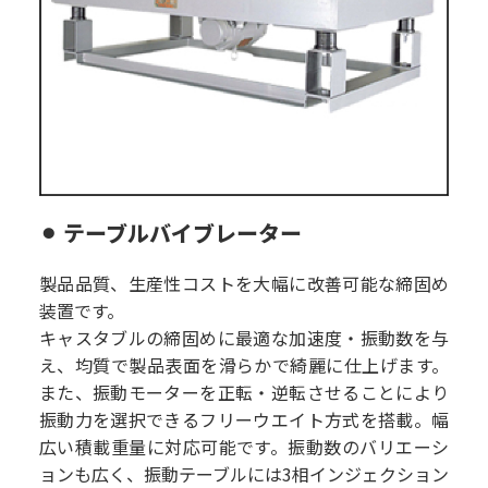
⚫︎ テーブルバイブレーター
製品品質、生産性コストを大幅に改善可能な締固め
装置です。
キャスタブルの締固めに最適な加速度・振動数を与
え、均質で製品表面を滑らかで綺麗に仕上げます。
また、振動モーターを正転・逆転させることにより
振動力を選択できるフリーウエイト方式を搭載。幅
広い積載重量に対応可能です。振動数のバリエーシ
ョンも広く、振動テーブルには3相インジェクション