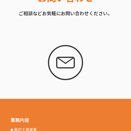
ご相談などお気軽にお問い合わせください。
業務内容
築炉工事事業
⬤