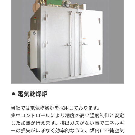
⚫︎ 電気乾燥炉
当社では電気乾燥炉を採用しております。
集中コントロールにより精度の高い温度制御と安定
した加熱が行えます。排出ガスがない事でエネルギ
ーの損失がほぼなく効率的なうえ、炉内に不純空気