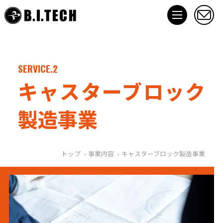
SERVICE.2
キャスターブロック
製造事業
トップ
事業内容
キャスターブロック製造事業