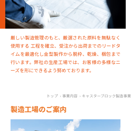
厳しい製造管理のもと、厳選された原料を無駄なく
使用する 工程を確立、受注から出荷までのリードタ
イムを最適化し金型製作から脱枠、乾燥、梱包まで
行います。弊社の生産工場では、お客様の多様なニ
ーズを形にできるよう努めております。
トップ
事業内容
キャスターブロック製造事業
製造工場のご案内